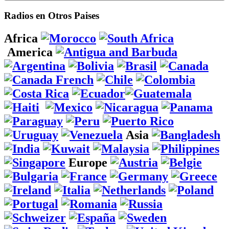
Radios en Otros Paises
Africa
America
Asia
Europe