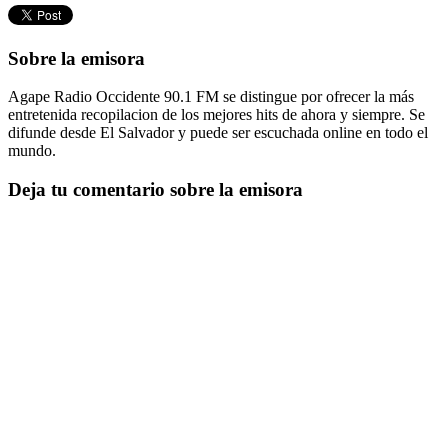
Sobre la emisora
Agape Radio Occidente 90.1 FM se distingue por ofrecer la más
entretenida recopilacion de los mejores hits de ahora y siempre. Se
difunde desde El Salvador y puede ser escuchada online en todo el
mundo.
Deja tu comentario sobre la emisora