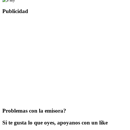
Publicidad
Problemas con la emisora?
Si te gusta lo que oyes, apoyanos con un like