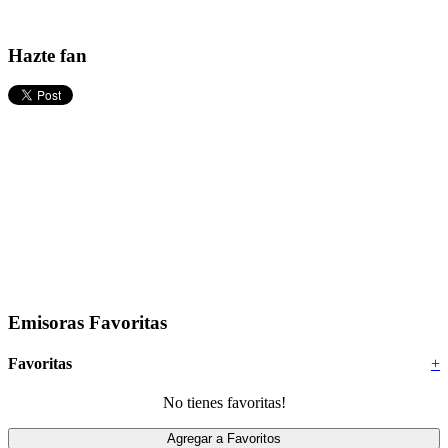
Hazte fan
Emisoras Favoritas
Favoritas
+
No tienes favoritas!