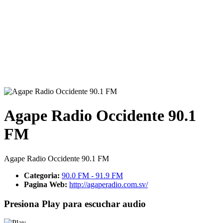
Agape Radio Occidente 90.1
FM
Agape Radio Occidente 90.1 FM
Categoria:
90.0 FM - 91.9 FM
Pagina Web:
http://agaperadio.com.sv/
Presiona Play para escuchar audio