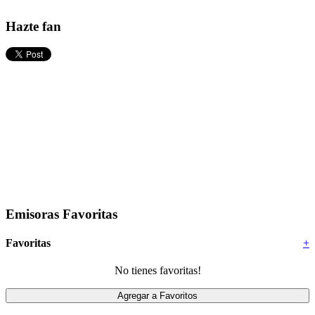
Hazte fan
Emisoras Favoritas
Favoritas
+
No tienes favoritas!