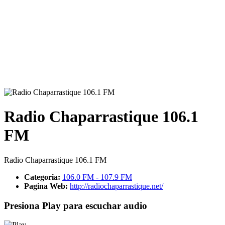
Radio Chaparrastique 106.1
FM
Radio Chaparrastique 106.1 FM
Categoria:
106.0 FM - 107.9 FM
Pagina Web:
http://radiochaparrastique.net/
Presiona Play para escuchar audio