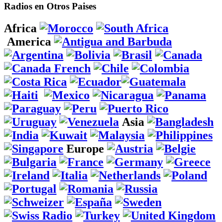
Radios en Otros Paises
Africa
America
Asia
Europe