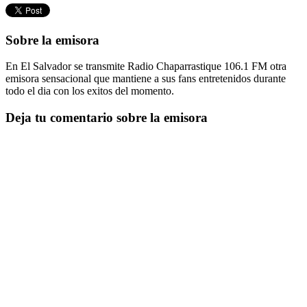
Sobre la emisora
En El Salvador se transmite Radio Chaparrastique 106.1 FM otra
emisora sensacional que mantiene a sus fans entretenidos durante
todo el dia con los exitos del momento.
Deja tu comentario sobre la emisora