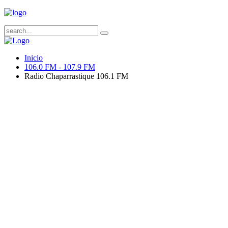
Inicio
106.0 FM - 107.9 FM
Radio Chaparrastique 106.1 FM