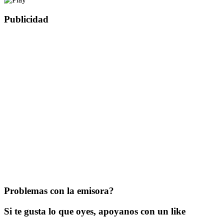
Publicidad
Problemas con la emisora?
Si te gusta lo que oyes, apoyanos con un like